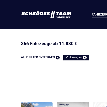
FAHRZEU
366 Fahrzeuge ab 11.880 €
ALLE FILTER ENTFERNEN
Volkswagen