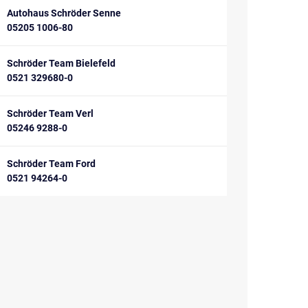
Autohaus Schröder Senne
05205 1006-80
Schröder Team Bielefeld
0521 329680-0
Schröder Team Verl
05246 9288-0
Schröder Team Ford
0521 94264-0