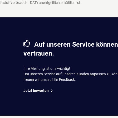
ftstoffverbrauch - DAT)
unentgeltlich erhältlich ist.
Auf unseren Service können
vertrauen.
Ihre Meinung ist uns wichtig!
Um unseren Service auf unseren Kunden anpassen zu kön
freuen wir uns auf Ihr Feedback.
Jetzt bewerten