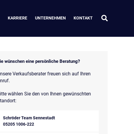
KARRIERE
UNTERNEHMEN
KONTAKT
ie wünschen eine persönliche Beratung?
nsere Verkaufsberater freuen sich auf Ihren
nruf.
itte wählen Sie den von Ihnen gewünschten
tandort:
Schröder Team Sennestadt
05205 1006-222