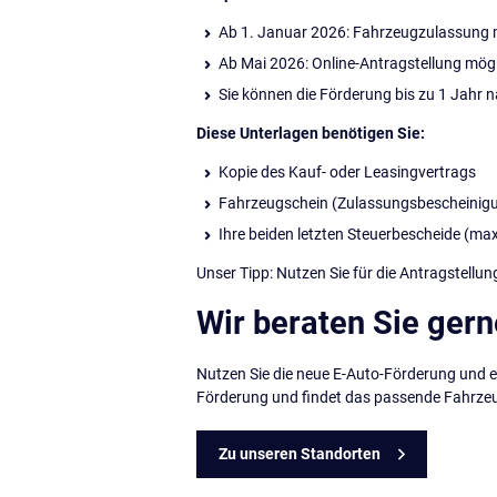
Ab 1. Januar 2026: Fahrzeugzulassung 
Ab Mai 2026: Online-Antragstellung mög
Sie können die Förderung bis zu 1 Jahr
Diese Unterlagen benötigen Sie:
Kopie des Kauf- oder Leasingvertrags
Fahrzeugschein (Zulassungsbescheinigun
Ihre beiden letzten Steuerbescheide (max
Unser Tipp: Nutzen Sie für die Antragstellu
Wir beraten Sie gern
Nutzen Sie die neue E-Auto-Förderung und en
Förderung und findet das passende Fahrzeug
Zu unseren Standorten