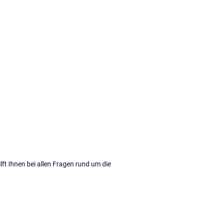
ft Ihnen bei allen Fragen rund um die