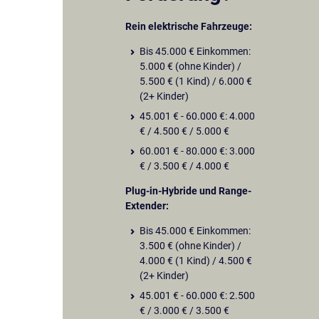
Rein elektrische Fahrzeuge:
Bis 45.000 € Einkommen:
5.000 € (ohne Kinder) /
5.500 € (1 Kind) / 6.000 €
(2+ Kinder)
45.001 € - 60.000 €: 4.000
€ / 4.500 € / 5.000 €
60.001 € - 80.000 €: 3.000
€ / 3.500 € / 4.000 €
Plug-in-Hybride und Range-
Extender:
Bis 45.000 € Einkommen:
3.500 € (ohne Kinder) /
4.000 € (1 Kind) / 4.500 €
(2+ Kinder)
45.001 € - 60.000 €: 2.500
€ / 3.000 € / 3.500 €