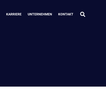
KARRIERE
UNTERNEHMEN
KONTAKT