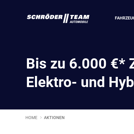
FAHRZEU
Bis zu 6.000 €⁠*
Elektro- und Hyb
HOME
AKTIONEN