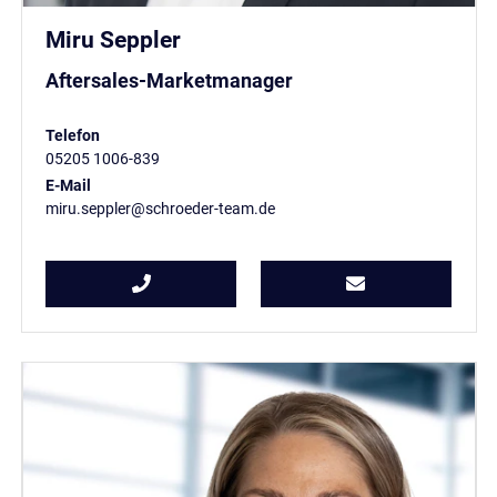
Miru Seppler
Aftersales-Marketmanager
Telefon
05205 1006-839
E-Mail
miru.seppler@schroeder-team.de