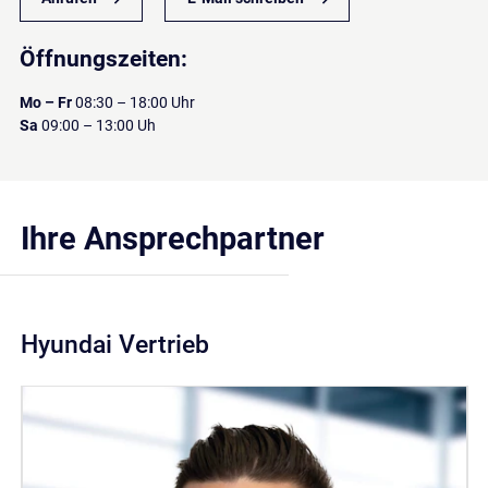
Öffnungszeiten:
Mo – Fr
08:30 – 18:00 Uhr
Sa
09:00 – 13:00 Uh
Ihre Ansprechpartner
Hyundai Vertrieb