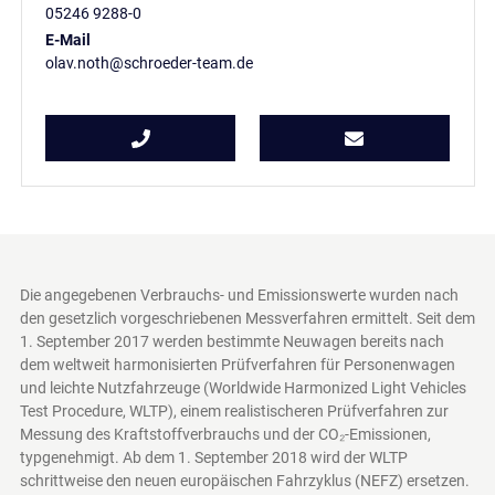
05246 9288-0
E-Mail
olav.noth@schroeder-team.de
Die angegebenen Verbrauchs- und Emissionswerte wurden nach
den gesetzlich vorgeschriebenen Messverfahren ermittelt. Seit dem
1. September 2017 werden bestimmte Neuwagen bereits nach
dem weltweit harmonisierten Prüfverfahren für Personenwagen
und leichte Nutzfahrzeuge (Worldwide Harmonized Light Vehicles
Test Procedure, WLTP), einem realistischeren Prüfverfahren zur
Messung des Kraftstoffverbrauchs und der CO₂-Emissionen,
typgenehmigt. Ab dem 1. September 2018 wird der WLTP
schrittweise den neuen europäischen Fahrzyklus (NEFZ) ersetzen.