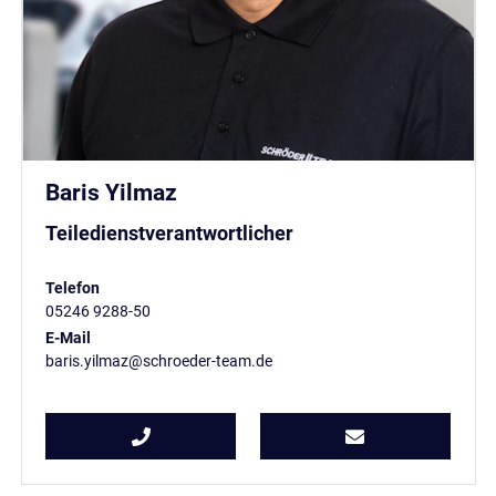
Baris Yilmaz
Teiledienstverantwortlicher
Telefon
05246 9288-50
E-Mail
baris.yilmaz@schroeder-team.de