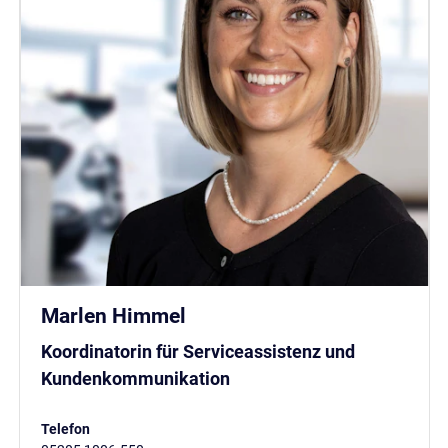
Marlen Himmel
Koordinatorin für Serviceassistenz und
Kundenkommunikation
Telefon