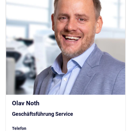
Olav Noth
Geschäftsführung Service
Telefon