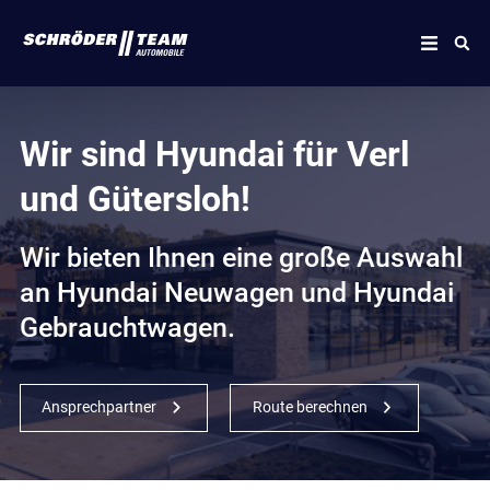
Wir sind Hyundai für Verl
und Gütersloh!
Wir bieten Ihnen eine große Auswahl
an Hyundai Neuwagen und Hyundai
Gebrauchtwagen.
Ansprechpartner
Route berechnen