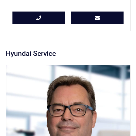
Hyundai Service