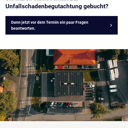
Unfallschadenbegutachtung gebucht?
Dann jetzt vor dem Termin ein paar Fragen
beantworten.