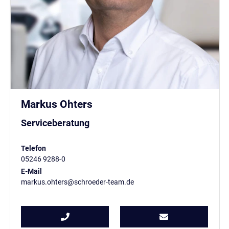
Markus Ohters
Serviceberatung
Telefon
05246 9288-0
E-Mail
markus.ohters@schroeder-team.de