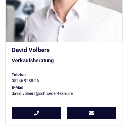
David Volbers
Verkaufsberatung
Telefon
05246 9288-26
E-Mail
david.volbers@schroeder-team.de