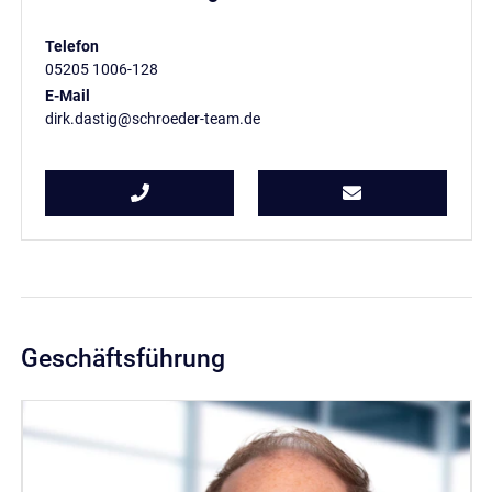
Telefon
05205 1006-128
E-Mail
dirk.dastig@schroeder-team.de
Geschäftsführung