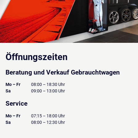
Öffnungszeiten
Beratung und Verkauf Gebrauchtwagen
Mo – Fr
08:00 – 18:30 Uhr
Sa
09:00 – 13:00 Uhr
Service
Mo – Fr
07:15 – 18:00 Uhr
Sa
08:00 – 12:30 Uhr