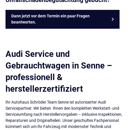
Dann jetzt vor dem Termin ein paar Fragen
beantworten.
Audi Service und
Gebrauchtwagen in Senne –
professionell &
herstellerzertifiziert
Ihr Autohaus Schröder Team Senne ist autorisierter Audi
Servicepartner. Wir bieten Ihnen den kompletten Werkstatt- und
Serviceumfang nach Herstellervorgaben – inklusive Inspektionen,
Reparaturen und Originalteilen. Unser geschultes Fachpersonal
kümmert sich um Ihr Fahrzeug mit modernster Technik und