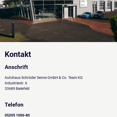
Kontakt
Anschrift
Autohaus Schröder Senne GmbH & Co. Team KG
Industriestr. 6
33689 Bielefeld
Telefon
05205 1006-80