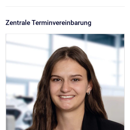
Zentrale Terminvereinbarung