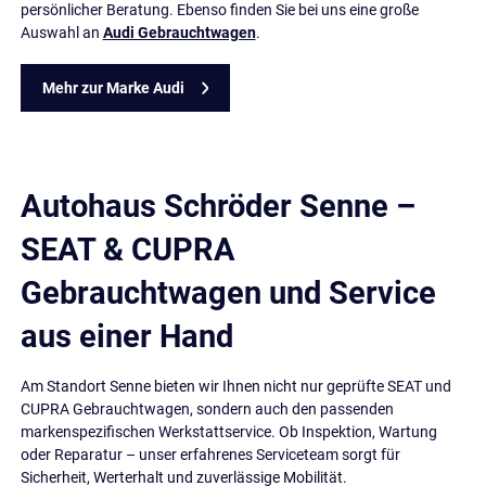
persönlicher Beratung. Ebenso finden Sie bei uns eine große
Auswahl an
Audi Gebrauchtwagen
.
Mehr zur Marke Audi
Autohaus Schröder Senne –
SEAT & CUPRA
Gebrauchtwagen und Service
aus einer Hand
Am Standort Senne bieten wir Ihnen nicht nur geprüfte SEAT und
CUPRA Gebrauchtwagen, sondern auch den passenden
markenspezifischen Werkstattservice. Ob Inspektion, Wartung
oder Reparatur – unser erfahrenes Serviceteam sorgt für
Sicherheit, Werterhalt und zuverlässige Mobilität.