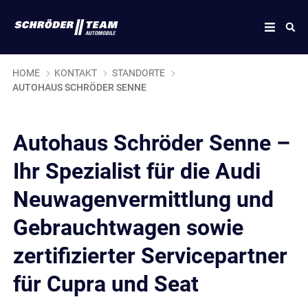
HOME
KONTAKT
STANDORTE
AUTOHAUS SCHRÖDER SENNE
Autohaus Schröder Senne –
Ihr Spezialist für die Audi
Neuwagenvermittlung und
Gebrauchtwagen sowie
zertifizierter Servicepartner
für Cupra und Seat