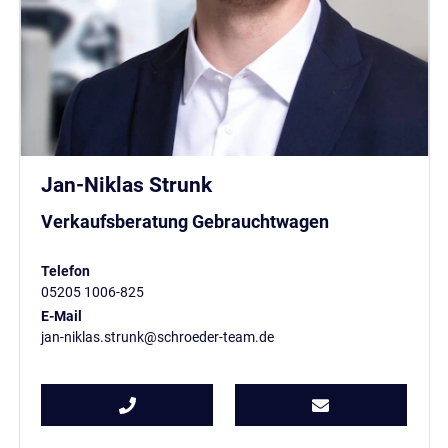
Jan-Niklas Strunk
Verkaufsberatung Gebrauchtwagen
Telefon
05205 1006-825
E-Mail
jan-niklas.strunk@schroeder-team.de