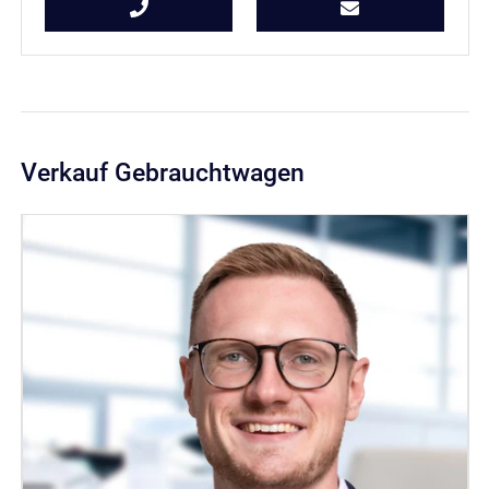
Verkauf Gebrauchtwagen