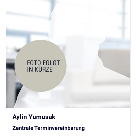
Aylin Yumusak
Zentrale Terminvereinbarung