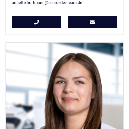
annette.hoffmann@schroeder-team.de