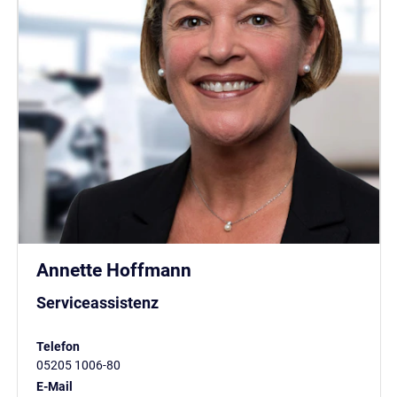
Annette Hoffmann
Serviceassistenz
Telefon
05205 1006-80
E-Mail