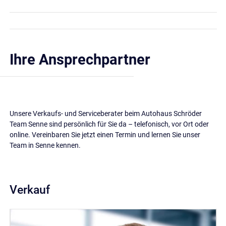
Ihre Ansprechpartner
Unsere Verkaufs- und Serviceberater beim Autohaus Schröder
Team Senne sind persönlich für Sie da – telefonisch, vor Ort oder
online. Vereinbaren Sie jetzt einen Termin und lernen Sie unser
Team in Senne kennen.
Verkauf