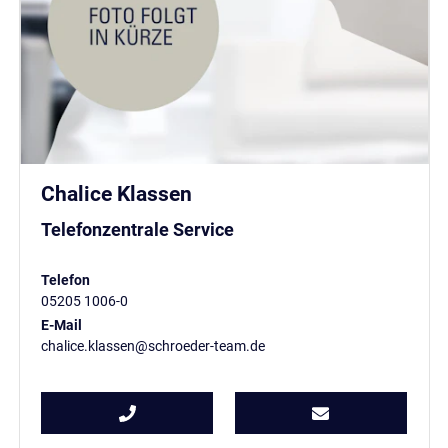
Chalice Klassen
Telefonzentrale Service
Telefon
05205 1006-0
E-Mail
chalice.klassen@schroeder-team.de