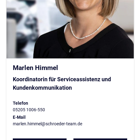
Marlen Himmel
Koordinatorin für Serviceassistenz und
Kundenkommunikation
Telefon
05205 1006-550
E-Mail
marlen.himmel@schroeder-team.de