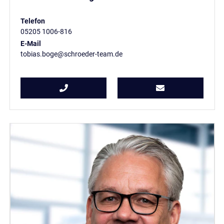
Telefon
05205 1006-816
E-Mail
tobias.boge@schroeder-team.de