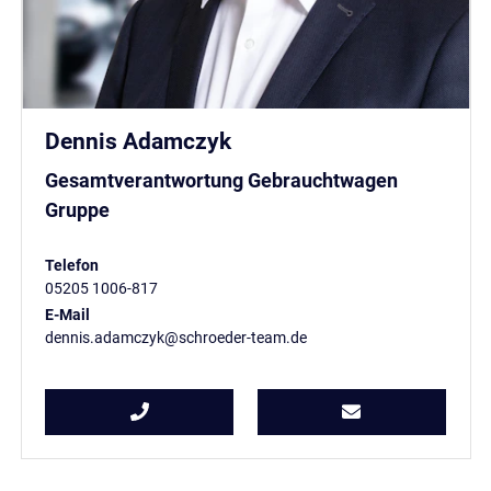
Dennis Adamczyk
Gesamtverantwortung Gebrauchtwagen
Gruppe
Telefon
05205 1006-817
E-Mail
dennis.adamczyk@schroeder-team.de