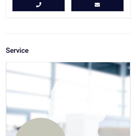
Service