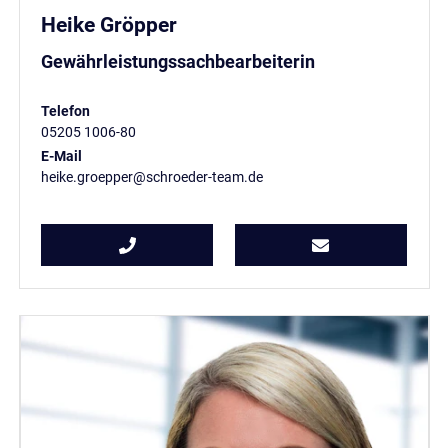
Heike Gröpper
Gewährleistungssachbearbeiterin
Telefon
05205 1006-80
E-Mail
heike.groepper@schroeder-team.de