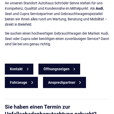
An unseren Standort Autohaus Schröder Senne stehen für uns
Kompetenz, Qualität und Kundennähe im Mittelpunkt. Als
Audi
,
Seat und Cupra Servicepartner und Gebrauchtwagenspezialist
bieten wir Ihnen alles rund um Wartung, Beratung und Mobilität –
direkt in Bielefeld.
Sie suchen einen hochwertigen Gebrauchtwagen der Marken Audi,
Seat oder Cupra oder benötigen einen zuverlässigen Service? Dann
sind Sie bei uns genau richtig.
Kontakt
Öffnungszeigen
Fahrzeuge
Ansprechpartner
Sie haben einen Termin zur
Unfallschadenbegutachtung gebucht?