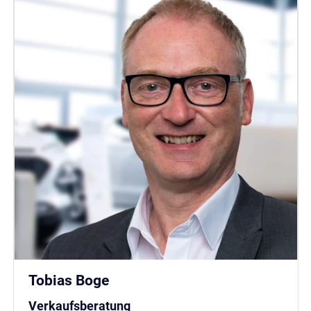
Tobias Boge
Verkaufsberatung