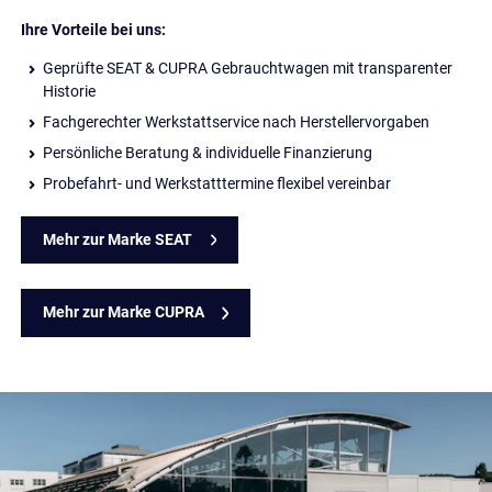
Ihre Vorteile bei uns:
Geprüfte SEAT & CUPRA Gebrauchtwagen mit transparenter
Historie
Fachgerechter Werkstattservice nach Herstellervorgaben
Persönliche Beratung & individuelle Finanzierung
Probefahrt- und Werkstatttermine flexibel vereinbar
Mehr zur Marke SEAT
Mehr zur Marke CUPRA