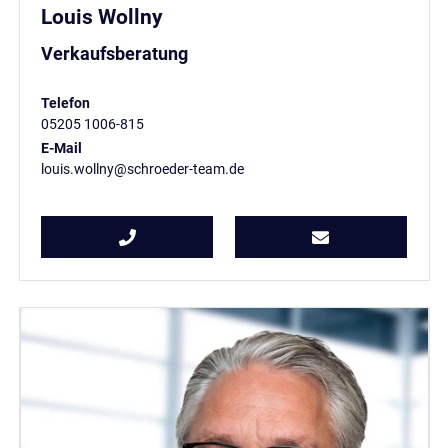
Louis Wollny
Verkaufsberatung
Telefon
05205 1006-815
E-Mail
louis.wollny@schroeder-team.de