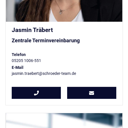
Jasmin Träbert
Zentrale Terminvereinbarung
Telefon
05205 1006-551
E-Mail
jasmin.traebert@schroeder-team.de