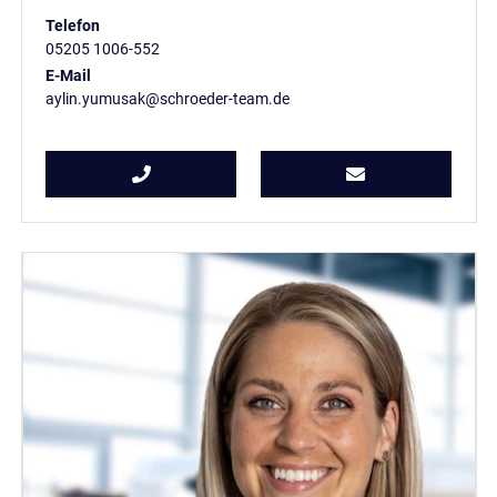
Telefon
05205 1006-552
E-Mail
aylin.yumusak@schroeder-team.de