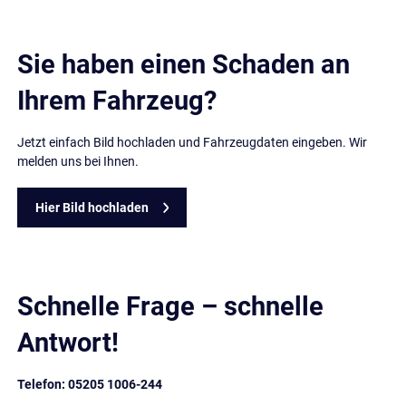
Sie haben einen Schaden an
Ihrem Fahrzeug?
Jetzt einfach Bild hochladen und Fahrzeugdaten eingeben. Wir
melden uns bei Ihnen.
Hier Bild hochladen
Schnelle Frage – schnelle
Antwort!
Telefon:
05205 1006-244