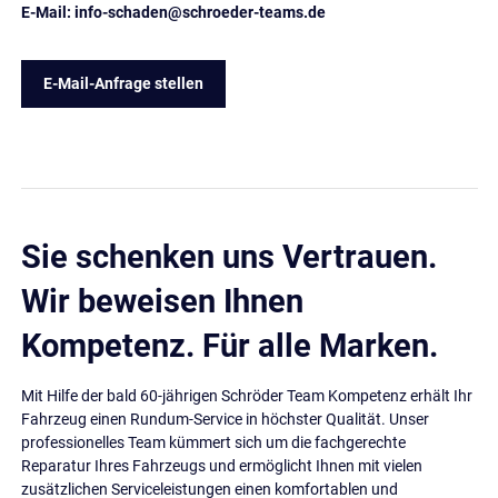
E-Mail:
info-schaden
@
schroeder-teams
.
de
E-Mail-Anfrage stellen
Sie schenken uns Vertrauen.
Wir beweisen Ihnen
Kompetenz. Für alle Marken.
Mit Hilfe der bald 60-jährigen Schröder Team Kompetenz erhält Ihr
Fahrzeug einen Rundum-Service in höchster Qualität. Unser
professionelles Team kümmert sich um die fachgerechte
Reparatur Ihres Fahrzeugs und ermöglicht Ihnen mit vielen
zusätzlichen Serviceleistungen einen komfortablen und