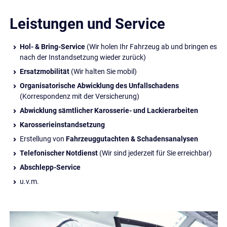
Leistungen und Service
Hol- & Bring-Service
(Wir holen Ihr Fahrzeug ab und bringen es
nach der Instandsetzung wieder zurück)
Ersatzmobilität
(Wir halten Sie mobil)
Organisatorische Abwicklung des Unfallschadens
(Korrespondenz mit der Versicherung)
Abwicklung sämtlicher Karosserie- und Lackierarbeiten
Karosserieinstandsetzung
Erstellung von
Fahrzeuggutachten & Schadensanalysen
Telefonischer Notdienst
(Wir sind jederzeit für Sie erreichbar)
Abschlepp-Service
u.v.m.