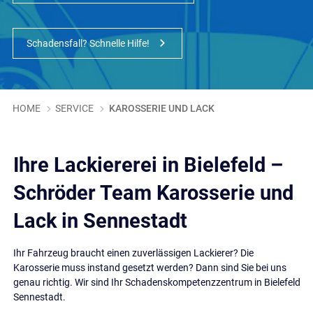
Schadensfall? Schnelle Hilfe!
HOME
SERVICE
KAROSSERIE UND LACK
Ihre Lackiererei in Bielefeld –
Schröder Team Karosserie und
Lack in Sennestadt
Ihr Fahrzeug braucht einen zuverlässigen Lackierer? Die
Karosserie muss instand gesetzt werden? Dann sind Sie bei uns
genau richtig. Wir sind Ihr Schadenskompetenzzentrum in Bielefeld
Sennestadt.