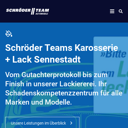
Schröder Teams Karosserie
+ Lack Sennestadt
Vom Gutachterprotokoll bis zum
Finish in unserer Lackiererei. Ihr
Schadenskompetenzzentrum für alle
Marken und Modelle.
Unsere Leistungen im Überblick