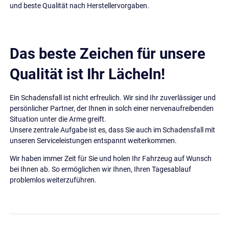
und beste Qualität nach Herstellervorgaben.
Das beste Zeichen für unsere
Qualität ist Ihr Lächeln!
Ein Schadensfall ist nicht erfreulich. Wir sind Ihr zuverlässiger und
persönlicher Partner, der Ihnen in solch einer nervenaufreibenden
Situation unter die Arme greift.
Unsere zentrale Aufgabe ist es, dass Sie auch im Schadensfall mit
unseren Serviceleistungen entspannt weiterkommen.
Wir haben immer Zeit für Sie und holen Ihr Fahrzeug auf Wunsch
bei Ihnen ab. So ermöglichen wir Ihnen, Ihren Tagesablauf
problemlos weiterzuführen.