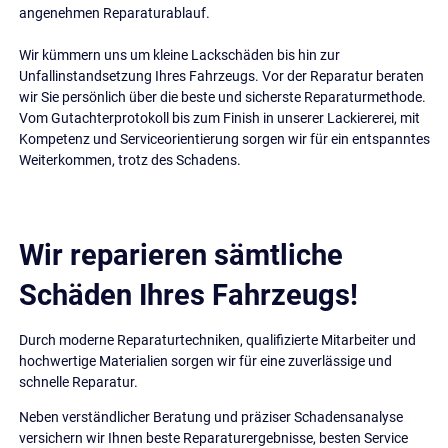
angenehmen Reparaturablauf.
Wir kümmern uns um kleine Lackschäden bis hin zur
Unfallinstandsetzung Ihres Fahrzeugs. Vor der Reparatur beraten
wir Sie persönlich über die beste und sicherste Reparaturmethode.
Vom Gutachterprotokoll bis zum Finish in unserer Lackiererei, mit
Kompetenz und Serviceorientierung sorgen wir für ein entspanntes
Weiterkommen, trotz des Schadens.
Wir reparieren sämtliche
Schäden Ihres Fahrzeugs!
Durch moderne Reparaturtechniken, qualifizierte Mitarbeiter und
hochwertige Materialien sorgen wir für eine zuverlässige und
schnelle Reparatur.
Neben verständlicher Beratung und präziser Schadensanalyse
versichern wir Ihnen beste Reparaturergebnisse, besten Service