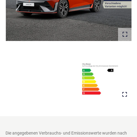
Die angegebenen Verbrauchs- und Emissionswerte wurden nach