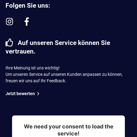
Folgen Sie uns:
Auf unseren Service können Sie
vertrauen.
Ihre Meinung ist uns wichtig!
Um unseren Service auf unseren Kunden anpassen zu können,
freuen wir uns auf Ihr Feedback.
Jetzt bewerten
We need your consent to load the
service!