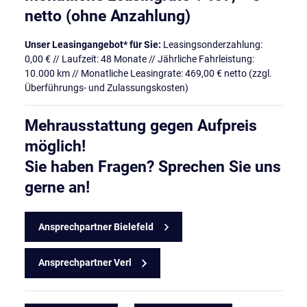
netto (ohne Anzahlung)
Unser Leasingangebot*
für Sie:
Leasingsonderzahlung:
0,00 € // Laufzeit: 48 Monate // Jährliche Fahrleistung:
10.000 km // Monatliche Leasingrate: 469,00 € netto (zzgl.
Überführungs- und Zulassungskosten)
Mehrausstattung gegen Aufpreis
möglich!
Sie haben Fragen? Sprechen Sie uns
gerne an!
Ansprechpartner Bielefeld
Ansprechpartner Verl