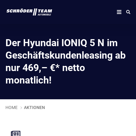
Der Hyundai IONIQ 5 N im
Geschäftskundenleasing ab
nur 469,– €* netto
monatlich!
HOME
AKTIONEN