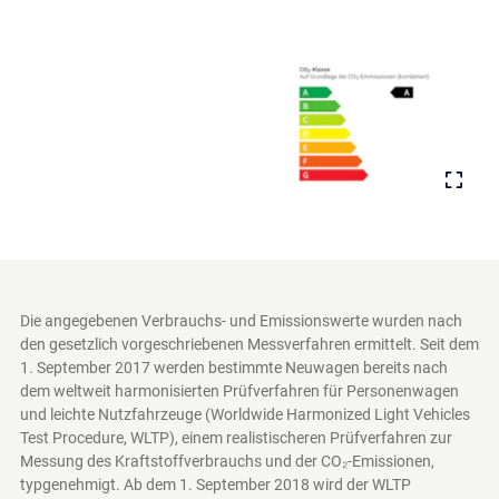
Die angegebenen Verbrauchs- und Emissionswerte wurden nach
den gesetzlich vorgeschriebenen Messverfahren ermittelt. Seit dem
1. September 2017 werden bestimmte Neuwagen bereits nach
dem weltweit harmonisierten Prüfverfahren für Personenwagen
und leichte Nutzfahrzeuge (Worldwide Harmonized Light Vehicles
Test Procedure, WLTP), einem realistischeren Prüfverfahren zur
Messung des Kraftstoffverbrauchs und der CO₂-Emissionen,
typgenehmigt. Ab dem 1. September 2018 wird der WLTP