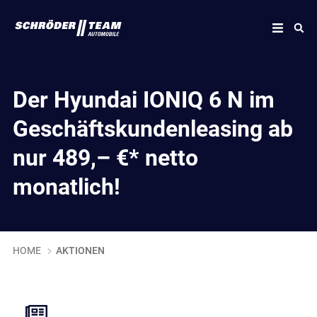
Der Hyundai IONIQ 6 N im
Geschäftskundenleasing ab
nur 489,– €* netto
monatlich!
HOME
AKTIONEN