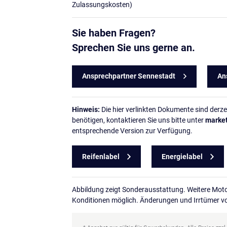
Zulassungskosten)
Sie haben Fragen?
Sprechen Sie uns gerne an.
Ansprechpartner Sennestadt
An
Hinweis:
Die hier verlinkten Dokumente sind derzeit
benötigen, kontaktieren Sie uns bitte unter
marke
entsprechende Version zur Verfügung.
Reifenlabel
Energielabel
Abbildung zeigt Sonderausstattung. Weitere Motor
Konditionen möglich. Änderungen und Irrtümer v