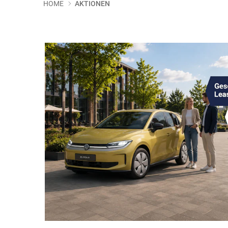
HOME
AKTIONEN