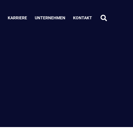
KARRIERE
UNTERNEHMEN
KONTAKT