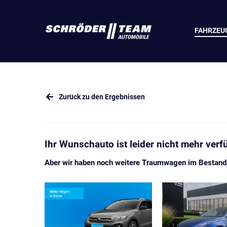
FAHRZEU
Zurück zu den Ergebnissen
Ihr Wunschauto ist leider nicht mehr verf
Aber wir haben noch weitere Traumwagen im Bestand, 