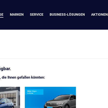
GE
MARKEN
SERVICE
BUSINESS-LÖSUNGEN
AKTIONEN
ügbar.
die Ihnen gefallen könnten: