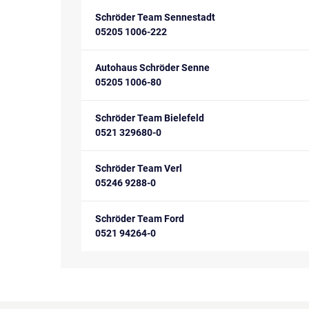
Schröder Team Sennestadt
05205 1006-222
Autohaus Schröder Senne
05205 1006-80
Schröder Team Bielefeld
0521 329680-0
Schröder Team Verl
05246 9288-0
Schröder Team Ford
0521 94264-0