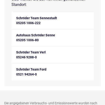
Standort:
Schröder Team Sennestadt
05205 1006-222
Autohaus Schröder Senne
05205 1006-80
Schröder Team Verl
05246 9288-0
Schröder Team Ford
0521 94264-0
Die angegebenen Verbrauchs- und Emissionswerte wurden nach