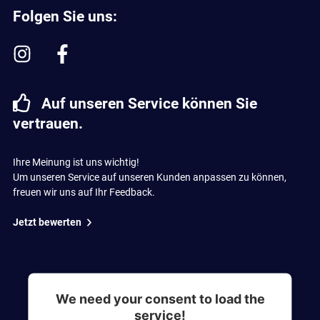
Folgen Sie uns:
Auf unseren Service können Sie
vertrauen.
Ihre Meinung ist uns wichtig!
Um unseren Service auf unseren Kunden anpassen zu können,
freuen wir uns auf Ihr Feedback.
Jetzt bewerten
We need your consent to load the
service!