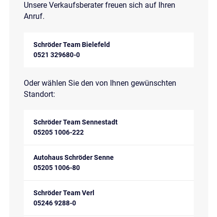
Unsere Verkaufsberater freuen sich auf Ihren
Anruf.
Schröder Team Bielefeld
0521 329680-0
Oder wählen Sie den von Ihnen gewünschten
Standort:
Schröder Team Sennestadt
05205 1006-222
Autohaus Schröder Senne
05205 1006-80
Schröder Team Verl
05246 9288-0