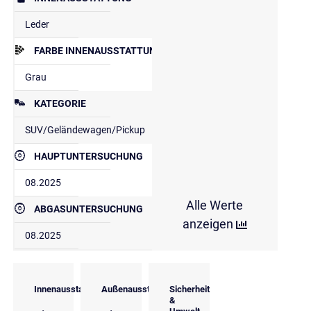
Leder
FARBE INNENAUSSTATTUNG
Grau
KATEGORIE
SUV/Geländewagen/Pickup
HAUPTUNTERSUCHUNG
08.2025
Alle Werte
ABGASUNTERSUCHUNG
anzeigen
08.2025
Innenausstattung
Außenausstattung
Sicherheit
&