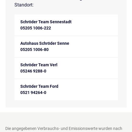
Standort:
Schröder Team Sennestadt
05205 1006-222
Autohaus Schröder Senne
05205 1006-80
Schröder Team Verl
05246 9288-0
Schröder Team Ford
0521 94264-0
Die angegebenen Verbrauchs- und Emissionswerte wurden nach