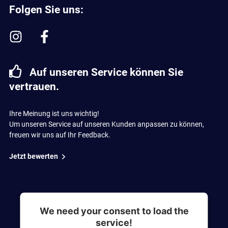
Folgen Sie uns:
Auf unseren Service können Sie
vertrauen.
Ihre Meinung ist uns wichtig!
Um unseren Service auf unseren Kunden anpassen zu können,
freuen wir uns auf Ihr Feedback.
Jetzt bewerten
We need your consent to load the
service!