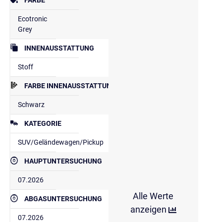
Ecotronic
Grey
INNENAUSSTATTUNG
Stoff
FARBE INNENAUSSTATTUNG
Schwarz
KATEGORIE
SUV/Geländewagen/Pickup
HAUPTUNTERSUCHUNG
07.2026
Alle Werte
ABGASUNTERSUCHUNG
anzeigen
07.2026