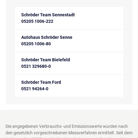
Schröder Team Sennestadt
05205 1006-222
Autohaus Schröder Senne
05205 1006-80
Schröder Team Bielefeld
0521 329680-0
Schröder Team Ford
0521 94264-0
Die angegebenen Verbrauchs- und Emissionswerte wurden nach
den gesetzlich vorgeschriebenen Messverfahren ermittelt. Seit dem