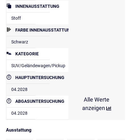
INNENAUSSTATTUNG
Stoff
FARBE INNENAUSSTATTUNG
Schwarz
KATEGORIE
SUV/Geländewagen/Pickup
HAUPTUNTERSUCHUNG
04.2028
Alle Werte
ABGASUNTERSUCHUNG
anzeigen
04.2028
Ausstattung