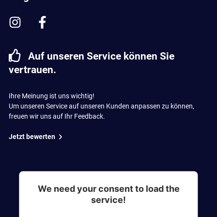
Auf unseren Service können Sie
vertrauen.
Ihre Meinung ist uns wichtig!
Um unseren Service auf unseren Kunden anpassen zu können,
freuen wir uns auf Ihr Feedback.
Jetzt bewerten
We need your consent to load the
service!