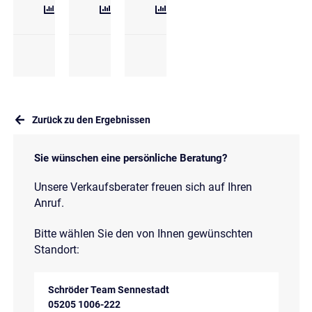
Zurück zu den Ergebnissen
Sie wünschen eine persönliche Beratung?
Unsere Verkaufsberater freuen sich auf Ihren
Anruf.
Bitte wählen Sie den von Ihnen gewünschten
Standort:
Schröder Team Sennestadt
05205 1006-222