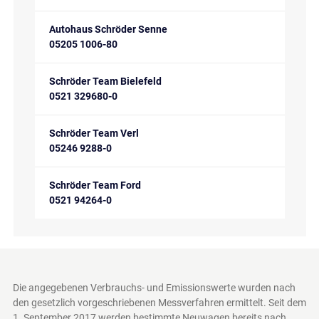
Autohaus Schröder Senne
05205 1006-80
Schröder Team Bielefeld
0521 329680-0
Schröder Team Verl
05246 9288-0
Schröder Team Ford
0521 94264-0
Die angegebenen Verbrauchs- und Emissionswerte wurden nach
den gesetzlich vorgeschriebenen Messverfahren ermittelt. Seit dem
1. September 2017 werden bestimmte Neuwagen bereits nach