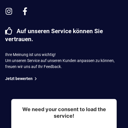
Auf unseren Service können Sie
vertrauen.
Ihre Meinung ist uns wichtig!
Um unseren Service auf unseren Kunden anpassen zu können,
freuen wir uns auf Ihr Feedback.
Jetzt bewerten
We need your consent to load the
service!