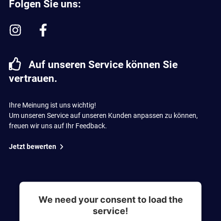
Folgen Sie uns:
Auf unseren Service können Sie
vertrauen.
Ihre Meinung ist uns wichtig!
Um unseren Service auf unseren Kunden anpassen zu können,
freuen wir uns auf Ihr Feedback.
Jetzt bewerten
We need your consent to load the
service!