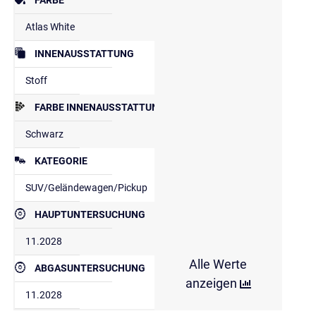
Atlas White
INNENAUSSTATTUNG
Stoff
FARBE INNENAUSSTATTUNG
Schwarz
KATEGORIE
SUV/Geländewagen/Pickup
HAUPTUNTERSUCHUNG
11.2028
Alle Werte
ABGASUNTERSUCHUNG
anzeigen
11.2028