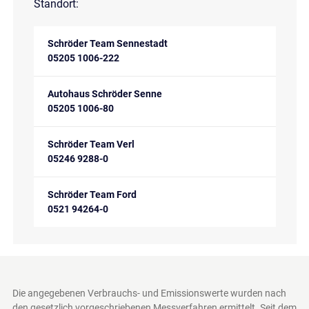
Standort:
Schröder Team Sennestadt
05205 1006-222
Autohaus Schröder Senne
05205 1006-80
Schröder Team Verl
05246 9288-0
Schröder Team Ford
0521 94264-0
Die angegebenen Verbrauchs- und Emissionswerte wurden nach
den gesetzlich vorgeschriebenen Messverfahren ermittelt. Seit dem