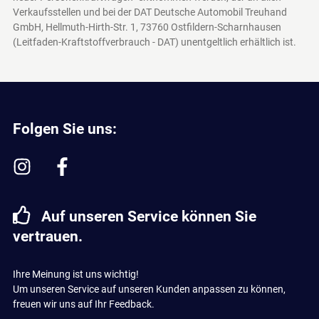
Verkaufsstellen und bei der DAT Deutsche Automobil Treuhand
GmbH, Hellmuth-Hirth-Str. 1, 73760 Ostfildern-Scharnhausen
(Leitfaden-Kraftstoffverbrauch - DAT)
unentgeltlich erhältlich ist.
Folgen Sie uns:
Auf unseren Service können Sie
vertrauen.
Ihre Meinung ist uns wichtig!
Um unseren Service auf unseren Kunden anpassen zu können,
freuen wir uns auf Ihr Feedback.