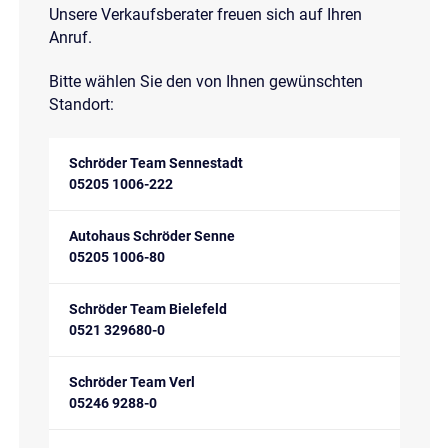
Unsere Verkaufsberater freuen sich auf Ihren
Anruf.
Bitte wählen Sie den von Ihnen gewünschten
Standort:
Schröder Team Sennestadt
05205 1006-222
Autohaus Schröder Senne
05205 1006-80
Schröder Team Bielefeld
0521 329680-0
Schröder Team Verl
05246 9288-0