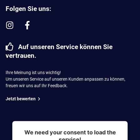
Folgen Sie uns:
Auf unseren Service können Sie
vertrauen.
Ihre Meinung ist uns wichtig!
Um unseren Service auf unseren Kunden anpassen zu können,
freuen wir uns auf Ihr Feedback.
Jetzt bewerten
We need your consent to load the
service!