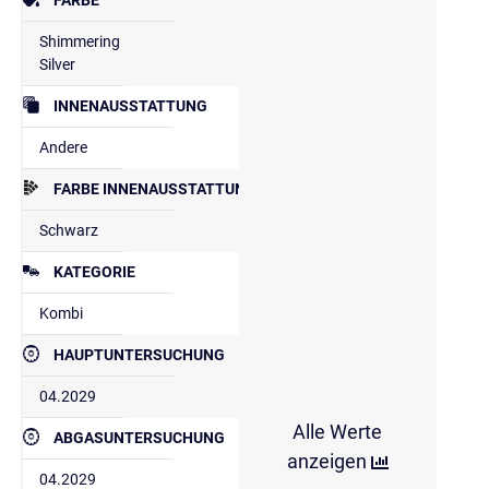
Shimmering
Silver
INNENAUSSTATTUNG
Andere
FARBE INNENAUSSTATTUNG
Schwarz
KATEGORIE
Kombi
HAUPTUNTERSUCHUNG
04.2029
Alle Werte
ABGASUNTERSUCHUNG
anzeigen
04.2029