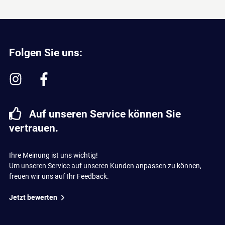
Folgen Sie uns:
Auf unseren Service können Sie
vertrauen.
Ihre Meinung ist uns wichtig!
Um unseren Service auf unseren Kunden anpassen zu können,
freuen wir uns auf Ihr Feedback.
Jetzt bewerten