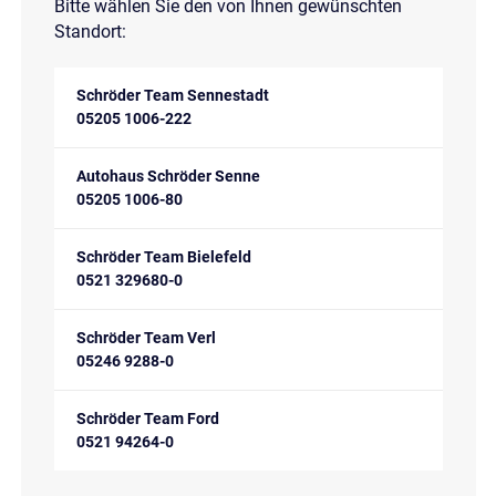
Bitte wählen Sie den von Ihnen gewünschten
Standort:
Schröder Team Sennestadt
05205 1006-222
Autohaus Schröder Senne
05205 1006-80
Schröder Team Bielefeld
0521 329680-0
Schröder Team Verl
05246 9288-0
Schröder Team Ford
0521 94264-0