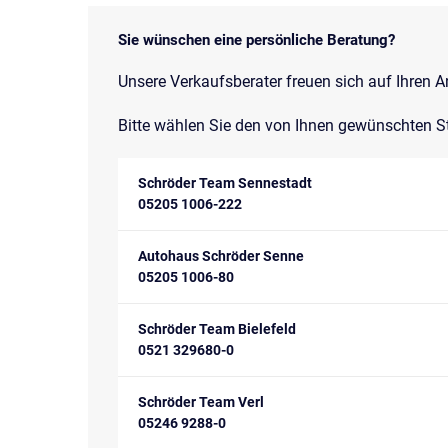
Sie wünschen eine persönliche Beratung?
Unsere Verkaufsberater freuen sich auf Ihren A
Bitte wählen Sie den von Ihnen gewünschten S
Schröder Team Sennestadt
05205 1006-222
Autohaus Schröder Senne
05205 1006-80
Schröder Team Bielefeld
0521 329680-0
Schröder Team Verl
05246 9288-0