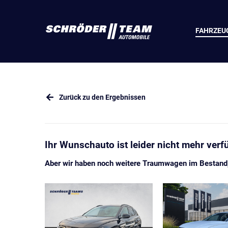
FAHRZEU
Zurück zu den Ergebnissen
Ihr Wunschauto ist leider nicht mehr verf
Aber wir haben noch weitere Traumwagen im Bestand, 