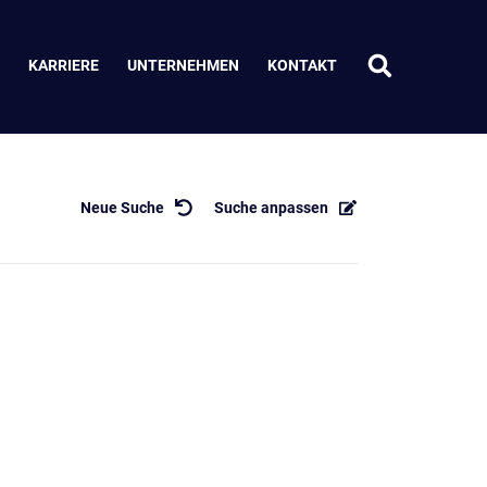
KARRIERE
UNTERNEHMEN
KONTAKT
Neue Suche
Suche anpassen