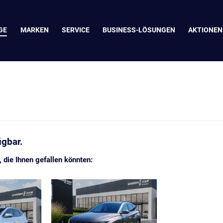
GE
MARKEN
SERVICE
BUSINESS-LÖSUNGEN
AKTIONEN
ügbar.
die Ihnen gefallen könnten: