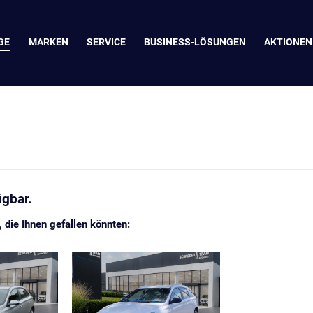
GE
MARKEN
SERVICE
BUSINESS-LÖSUNGEN
AKTIONEN
ügbar.
die Ihnen gefallen könnten: