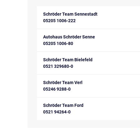
Schröder Team Sennestadt
05205 1006-222
Autohaus Schröder Senne
05205 1006-80
Schröder Team Bielefeld
0521 329680-0
Schröder Team Verl
05246 9288-0
Schröder Team Ford
0521 94264-0