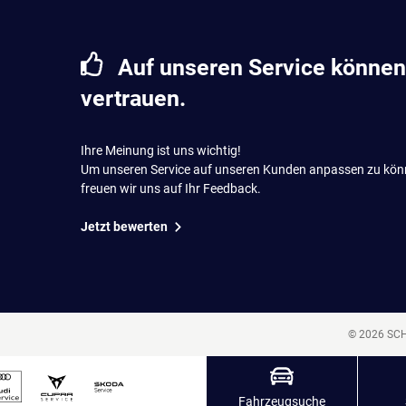
Auf unseren Service können
vertrauen.
Ihre Meinung ist uns wichtig!
Um unseren Service auf unseren Kunden anpassen zu kön
freuen wir uns auf Ihr Feedback.
Jetzt bewerten
© 2026 SC
Fahrzeugsuche