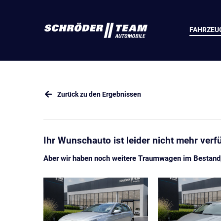
FAHRZEU
Zurück zu den Ergebnissen
Ihr Wunschauto ist leider nicht mehr verf
Aber wir haben noch weitere Traumwagen im Bestand, 