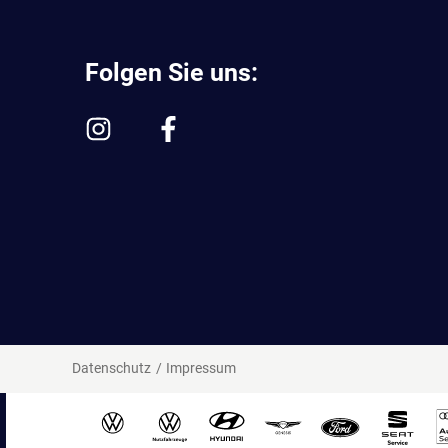
Folgen Sie uns:
Datenschutz
Impressum
^