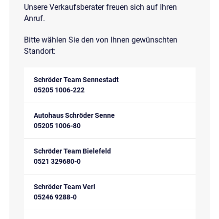
Unsere Verkaufsberater freuen sich auf Ihren
Anruf.
Bitte wählen Sie den von Ihnen gewünschten
Standort:
Schröder Team Sennestadt
05205 1006-222
Autohaus Schröder Senne
05205 1006-80
Schröder Team Bielefeld
0521 329680-0
Schröder Team Verl
05246 9288-0