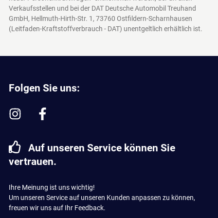
Verkaufsstellen und bei der DAT Deutsche Automobil Treuhand
GmbH, Hellmuth-Hirth-Str. 1, 73760 Ostfildern-Scharnhausen
(Leitfaden-Kraftstoffverbrauch - DAT)
unentgeltlich erhältlich ist.
Folgen Sie uns:
Auf unseren Service können Sie
vertrauen.
Ihre Meinung ist uns wichtig!
Um unseren Service auf unseren Kunden anpassen zu können,
freuen wir uns auf Ihr Feedback.