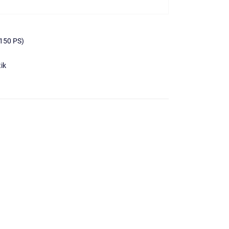
150 PS)
ik