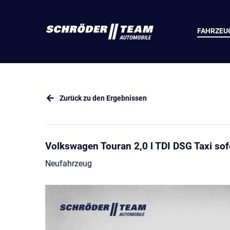
FAHRZEU
Zurück zu den Ergebnissen
Volkswagen Touran 2,0 l TDI DSG Taxi sof
Neufahrzeug