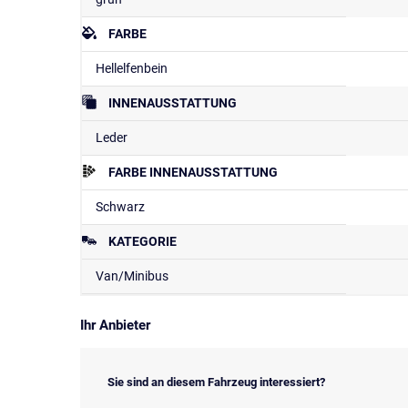
FARBE
Hellelfenbein
INNENAUSSTATTUNG
Leder
FARBE INNENAUSSTATTUNG
Schwarz
KATEGORIE
Van/Minibus
Ihr Anbieter
Sie sind an diesem Fahrzeug interessiert?