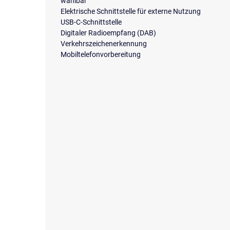
wählbar
Elektrische Schnittstelle für externe Nutzung
USB-C-Schnittstelle
Digitaler Radioempfang (DAB)
Verkehrszeichenerkennung
Mobiltelefonvorbereitung