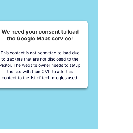
We need your consent to load
the Google Maps service!
This content is not permitted to load due
to trackers that are not disclosed to the
visitor. The website owner needs to setup
the site with their CMP to add this
content to the list of technologies used.