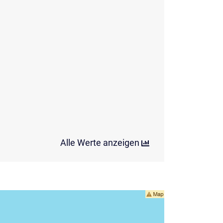
Alle Werte anzeigen