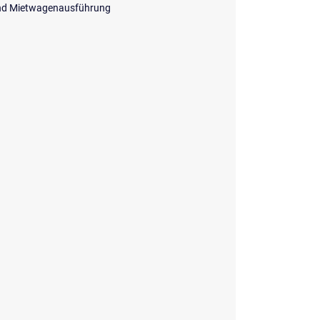
und Mietwagenausführung