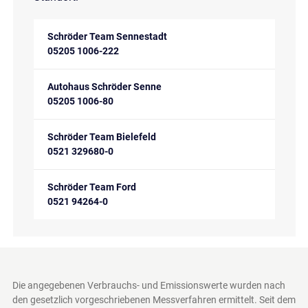
Schröder Team Sennestadt
05205 1006-222
Autohaus Schröder Senne
05205 1006-80
Schröder Team Bielefeld
0521 329680-0
Schröder Team Ford
0521 94264-0
Die angegebenen Verbrauchs- und Emissionswerte wurden nach
den gesetzlich vorgeschriebenen Messverfahren ermittelt. Seit dem