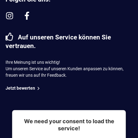
Auf unseren Service können Sie
vertrauen.
Ihre Meinung ist uns wichtig!
Um unseren Service auf unseren Kunden anpassen zu können,
freuen wir uns auf Ihr Feedback.
Jetzt bewerten
We need your consent to load the
service!