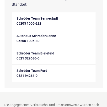
Standort:
Schröder Team Sennestadt
05205 1006-222
Autohaus Schröder Senne
05205 1006-80
Schröder Team Bielefeld
0521 329680-0
Schröder Team Ford
0521 94264-0
Die angegebenen Verbrauchs- und Emissionswerte wurden nach