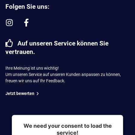
Folgen Sie uns:
Auf unseren Service können Sie
vertrauen.
Ihre Meinung ist uns wichtig!
Um unseren Service auf unseren Kunden anpassen zu können,
freuen wir uns auf Ihr Feedback.
Jetzt bewerten
We need your consent to load the
service!