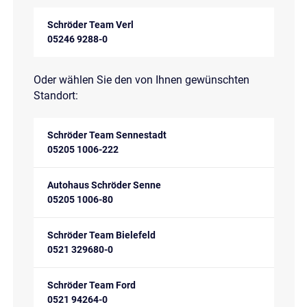
Schröder Team Verl
05246 9288-0
Oder wählen Sie den von Ihnen gewünschten
Standort:
Schröder Team Sennestadt
05205 1006-222
Autohaus Schröder Senne
05205 1006-80
Schröder Team Bielefeld
0521 329680-0
Schröder Team Ford
0521 94264-0