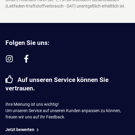
(Leitfaden-Kraftstoffverbrauch - DAT)
unentgeltlich erhältlich ist.
Folgen Sie uns:
Auf unseren Service können Sie
vertrauen.
Ihre Meinung ist uns wichtig!
Um unseren Service auf unseren Kunden anpassen zu können,
freuen wir uns auf Ihr Feedback.
Jetzt bewerten