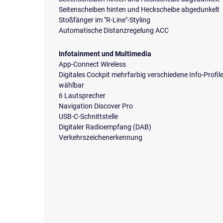
Seitenscheiben hinten und Heckscheibe abgedunkelt
Stoßfänger im "R-Line"-Styling
Automatische Distanzregelung ACC
Infotainment und Multimedia
App-Connect Wireless
Digitales Cockpit mehrfarbig verschiedene Info-Profil
wählbar
6 Lautsprecher
Navigation Discover Pro
USB-C-Schnittstelle
Digitaler Radioempfang (DAB)
Verkehrszeichenerkennung