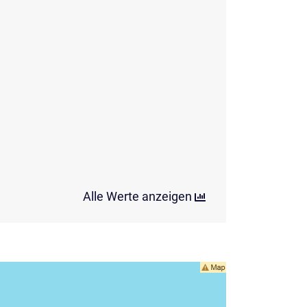
Alle Werte anzeigen