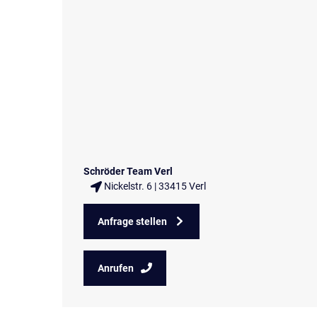
Schröder Team Verl
Nickelstr. 6 | 33415 Verl
Anfrage stellen
Anrufen