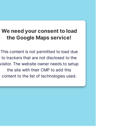
We need your consent to load
the Google Maps service!
This content is not permitted to load due
to trackers that are not disclosed to the
visitor. The website owner needs to setup
the site with their CMP to add this
content to the list of technologies used.