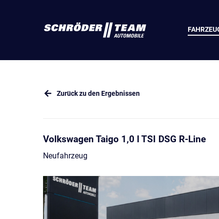
FAHRZEU
Zurück zu den Ergebnissen
Volkswagen Taigo 1,0 l TSI DSG R-Line
Neufahrzeug