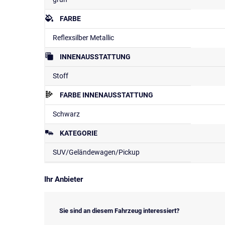
FARBE
Reflexsilber Metallic
INNENAUSSTATTUNG
Stoff
FARBE INNENAUSSTATTUNG
Schwarz
KATEGORIE
SUV/Geländewagen/Pickup
Ihr Anbieter
Sie sind an diesem Fahrzeug interessiert?