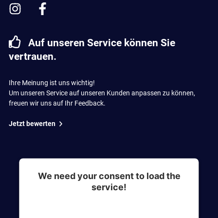
Auf unseren Service können Sie
vertrauen.
Ihre Meinung ist uns wichtig!
Um unseren Service auf unseren Kunden anpassen zu können,
freuen wir uns auf Ihr Feedback.
Jetzt bewerten
We need your consent to load the
service!
This content is not permitted to load due to