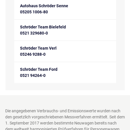
Autohaus Schröder Senne
05205 1006-80
Schröder Team Bielefeld
0521 329680-0
Schröder Team Verl
05246 9288-0
Schröder Team Ford
0521 94264-0
Die angegebenen Verbrauchs- und Emissionswerte wurden nach
den gesetzlich vorgeschriebenen Messverfahren ermittelt. Seit dem
1. September 2017 werden bestimmte Neuwagen bereits nach
dem weltweit harmonisierten Prüfverfahren für Personenwagen