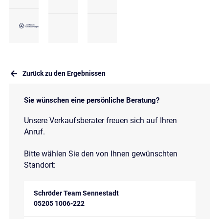
Zurück zu den Ergebnissen
Sie wünschen eine persönliche Beratung?
Unsere Verkaufsberater freuen sich auf Ihren
Anruf.
Bitte wählen Sie den von Ihnen gewünschten
Standort:
Schröder Team Sennestadt
05205 1006-222