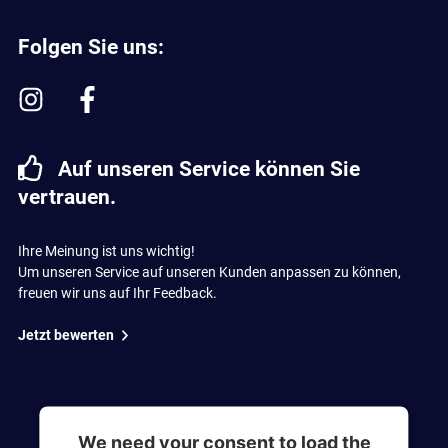
Folgen Sie uns:
Auf unseren Service können Sie
vertrauen.
Ihre Meinung ist uns wichtig!
Um unseren Service auf unseren Kunden anpassen zu können,
freuen wir uns auf Ihr Feedback.
Jetzt bewerten
We need your consent to load the