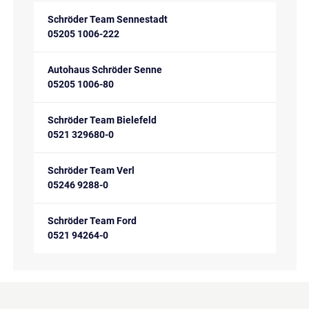
Schröder Team Sennestadt
05205 1006-222
Autohaus Schröder Senne
05205 1006-80
Schröder Team Bielefeld
0521 329680-0
Schröder Team Verl
05246 9288-0
Schröder Team Ford
0521 94264-0