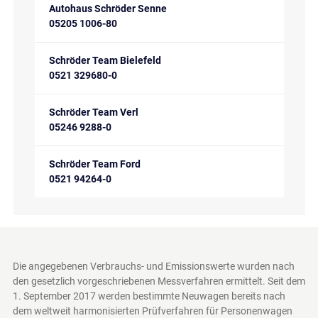
Autohaus Schröder Senne
05205 1006-80
Schröder Team Bielefeld
0521 329680-0
Schröder Team Verl
05246 9288-0
Schröder Team Ford
0521 94264-0
Die angegebenen Verbrauchs- und Emissionswerte wurden nach
den gesetzlich vorgeschriebenen Messverfahren ermittelt. Seit dem
1. September 2017 werden bestimmte Neuwagen bereits nach
dem weltweit harmonisierten Prüfverfahren für Personenwagen