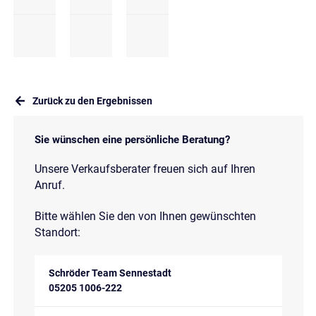
Zurück zu den Ergebnissen
Sie wünschen eine persönliche Beratung?
Unsere Verkaufsberater freuen sich auf Ihren
Anruf.
Bitte wählen Sie den von Ihnen gewünschten
Standort:
Schröder Team Sennestadt
05205 1006-222