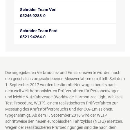
Schröder Team Verl
05246 9288-0
Schröder Team Ford
0521 94264-0
Die angegebenen Verbrauchs- und Emissionswerte wurden nach
den gesetzlich vorgeschriebenen Messverfahren ermittelt. Seit dem
1. September 2017 werden bestimmte Neuwagen bereits nach
dem weltweit harmonisierten Prüfverfahren für Personenwagen
und leichte Nutzfahrzeuge (Worldwide Harmonized Light Vehicles
Test Procedure, WLTP), einem realistischeren Prüfverfahren zur
Messung des Kraftstoffverbrauchs und der CO₂-Emissionen,
typgenehmigt. Ab dem 1. September 2018 wird der WLTP
schrittweise den neuen europäischen Fahrzyklus (NEFZ) ersetzen.
Wegen der realistischeren Prüfbedingungen sind die nach dem