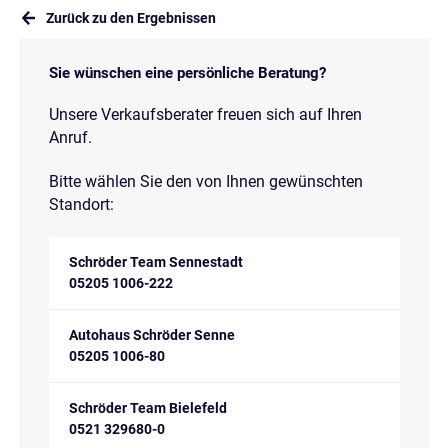
Zurück zu den Ergebnissen
Sie wünschen eine persönliche Beratung?
Unsere Verkaufsberater freuen sich auf Ihren
Anruf.
Bitte wählen Sie den von Ihnen gewünschten
Standort:
Schröder Team Sennestadt
05205 1006-222
Autohaus Schröder Senne
05205 1006-80
Schröder Team Bielefeld
0521 329680-0