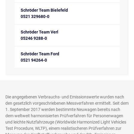
Schröder Team Bielefeld
0521 329680-0
Schröder Team Verl
05246 9288-0
Schröder Team Ford
0521 94264-0
Die angegebenen Verbrauchs- und Emissionswerte wurden nach
den gesetzlich vorgeschriebenen Messverfahren ermittelt. Seit dem
1. September 2017 werden bestimmte Neuwagen bereits nach
dem weltweit harmonisierten Prüfverfahren für Personenwagen
und leichte Nutzfahrzeuge (Worldwide Harmonized Light Vehicles
Test Procedure, WLTP), einem realistischeren Prüfverfahren zur