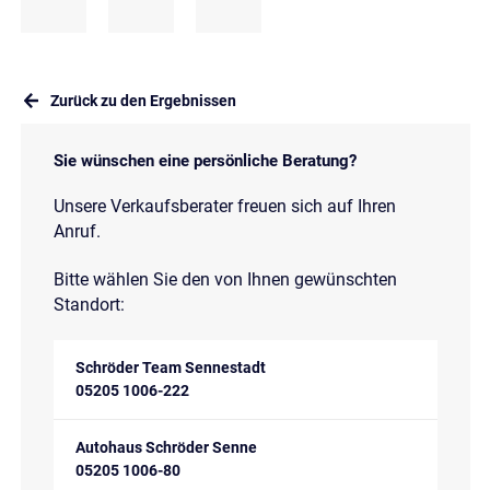
Zurück zu den Ergebnissen
Sie wünschen eine persönliche Beratung?
Unsere Verkaufsberater freuen sich auf Ihren
Anruf.
Bitte wählen Sie den von Ihnen gewünschten
Standort:
Schröder Team Sennestadt
05205 1006-222
Autohaus Schröder Senne
05205 1006-80