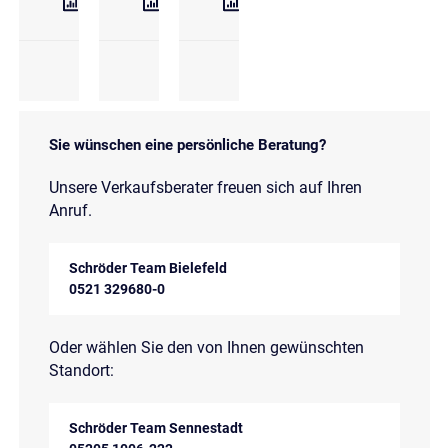
Sie wünschen eine persönliche Beratung?
Unsere Verkaufsberater freuen sich auf Ihren
Anruf.
Schröder Team Bielefeld
0521 329680-0
Oder wählen Sie den von Ihnen gewünschten
Standort:
Schröder Team Sennestadt