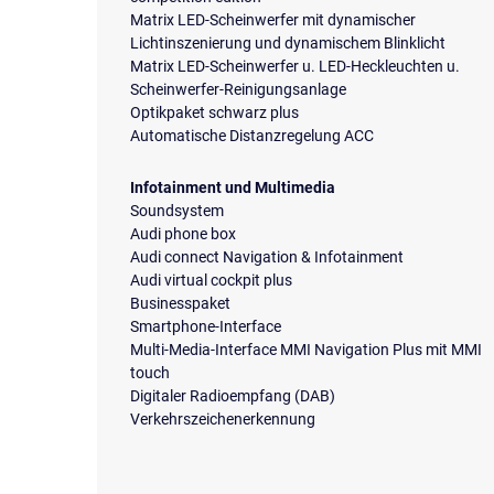
Matrix LED-Scheinwerfer mit dynamischer
Lichtinszenierung und dynamischem Blinklicht
Matrix LED-Scheinwerfer u. LED-Heckleuchten u.
Scheinwerfer-Reinigungsanlage
Optikpaket schwarz plus
Automatische Distanzregelung ACC
Infotainment und Multimedia
Soundsystem
Audi phone box
Audi connect Navigation & Infotainment
Audi virtual cockpit plus
Businesspaket
Smartphone-Interface
Multi-Media-Interface MMI Navigation Plus mit MMI
touch
Digitaler Radioempfang (DAB)
Verkehrszeichenerkennung