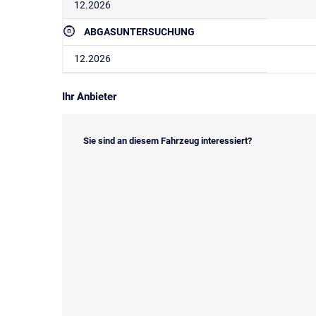
12.2026
ABGASUNTERSUCHUNG
12.2026
Ihr Anbieter
Sie sind an diesem Fahrzeug interessiert?