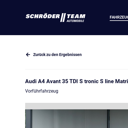
FAHRZEU
Zurück zu den Ergebnissen
Audi A4 Avant 35 TDI S tronic S line Mat
Vorführfahrzeug