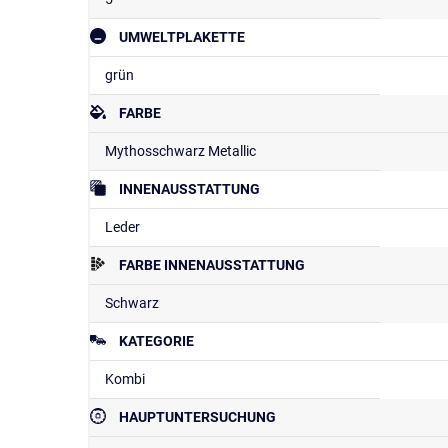
UMWELTPLAKETTE
grün
FARBE
Mythosschwarz Metallic
INNENAUSSTATTUNG
Leder
FARBE INNENAUSSTATTUNG
Schwarz
KATEGORIE
Kombi
HAUPTUNTERSUCHUNG