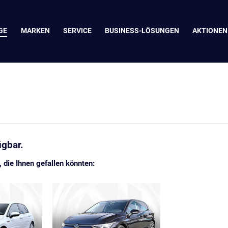
GE
MARKEN
SERVICE
BUSINESS-LÖSUNGEN
AKTIONEN
ügbar.
die Ihnen gefallen könnten: