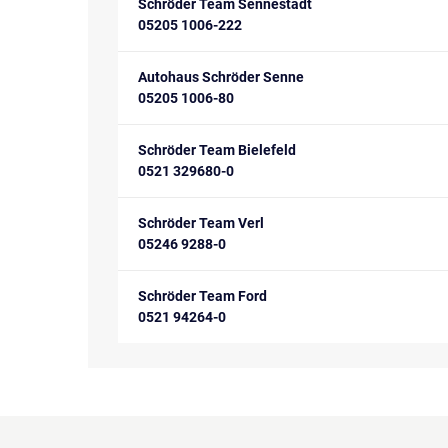
Schröder Team Sennestadt
05205 1006-222
Autohaus Schröder Senne
05205 1006-80
Schröder Team Bielefeld
0521 329680-0
Schröder Team Verl
05246 9288-0
Schröder Team Ford
0521 94264-0