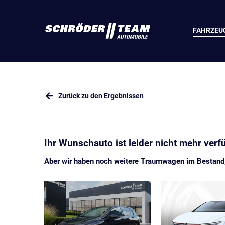
FAHRZEU
Zurück zu den Ergebnissen
Ihr Wunschauto ist leider nicht mehr verf
Aber wir haben noch weitere Traumwagen im Bestand, 