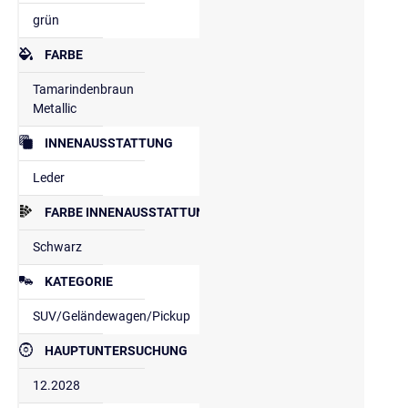
grün
FARBE
Tamarindenbraun
Metallic
INNENAUSSTATTUNG
Leder
FARBE INNENAUSSTATTUNG
Schwarz
KATEGORIE
SUV/Geländewagen/Pickup
HAUPTUNTERSUCHUNG
12.2028