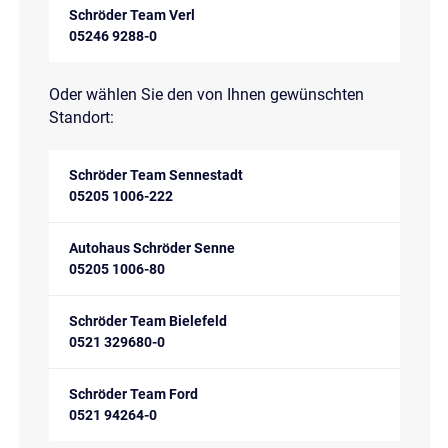
Schröder Team Verl
05246 9288-0
Oder wählen Sie den von Ihnen gewünschten
Standort:
Schröder Team Sennestadt
05205 1006-222
Autohaus Schröder Senne
05205 1006-80
Schröder Team Bielefeld
0521 329680-0
Schröder Team Ford
0521 94264-0