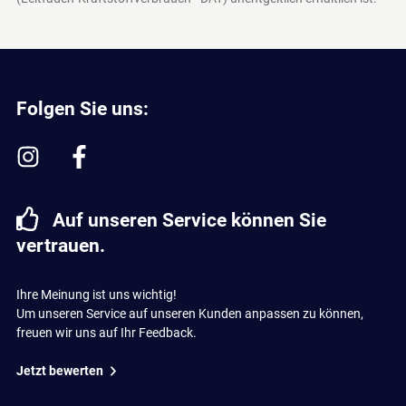
Folgen Sie uns:
Auf unseren Service können Sie
vertrauen.
Ihre Meinung ist uns wichtig!
Um unseren Service auf unseren Kunden anpassen zu können,
freuen wir uns auf Ihr Feedback.
Jetzt bewerten