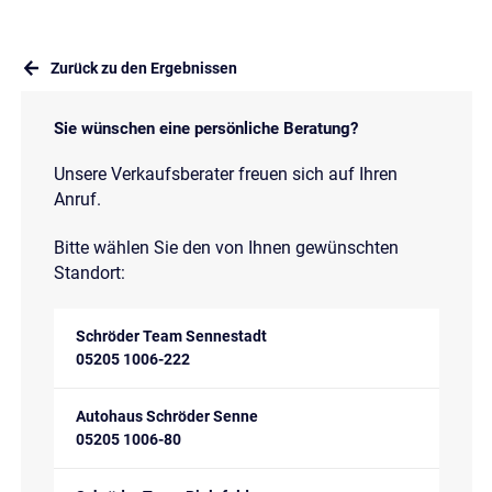
Zurück zu den Ergebnissen
Sie wünschen eine persönliche Beratung?
Unsere Verkaufsberater freuen sich auf Ihren
Anruf.
Bitte wählen Sie den von Ihnen gewünschten
Standort:
Schröder Team Sennestadt
05205 1006-222
Autohaus Schröder Senne
05205 1006-80