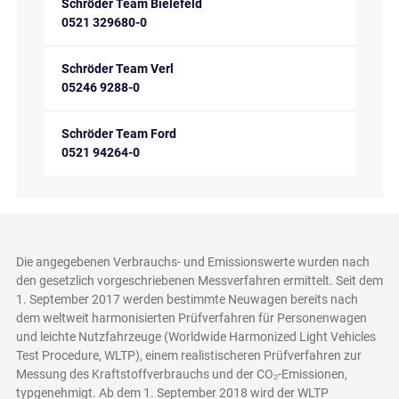
Schröder Team Bielefeld
0521 329680-0
Schröder Team Verl
05246 9288-0
Schröder Team Ford
0521 94264-0
Die angegebenen Verbrauchs- und Emissionswerte wurden nach
den gesetzlich vorgeschriebenen Messverfahren ermittelt. Seit dem
1. September 2017 werden bestimmte Neuwagen bereits nach
dem weltweit harmonisierten Prüfverfahren für Personenwagen
und leichte Nutzfahrzeuge (Worldwide Harmonized Light Vehicles
Test Procedure, WLTP), einem realistischeren Prüfverfahren zur
Messung des Kraftstoffverbrauchs und der CO₂-Emissionen,
typgenehmigt. Ab dem 1. September 2018 wird der WLTP