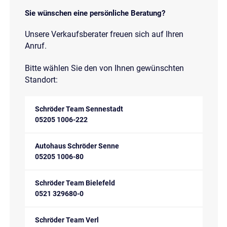
Sie wünschen eine persönliche Beratung?
Unsere Verkaufsberater freuen sich auf Ihren
Anruf.
Bitte wählen Sie den von Ihnen gewünschten
Standort:
Schröder Team Sennestadt
05205 1006-222
Autohaus Schröder Senne
05205 1006-80
Schröder Team Bielefeld
0521 329680-0
Schröder Team Verl