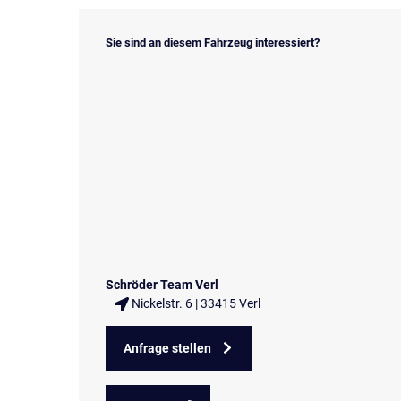
Sie sind an diesem Fahrzeug interessiert?
Schröder Team Verl
Nickelstr. 6 | 33415 Verl
Anfrage stellen