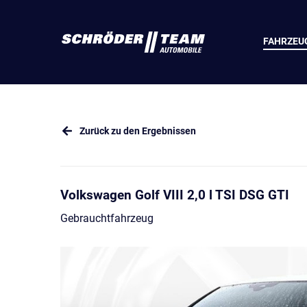
FAHRZEU
Zurück zu den Ergebnissen
Volkswagen Golf VIII 2,0 l TSI DSG GTI
Gebrauchtfahrzeug