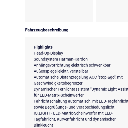
Fahrzeugbeschreibung
Highlights
Head-Up-Display
Soundsystem Harman-Kardon
Anhängevorrichtung elektrisch schwenkbar
Außenspiegel elektr. verstellbar
Automatische Distanzregelung ACC "stop &go", mit
Geschwindigkeitsbegrenzer
Dynamischer Fernlichtassistent "Dynamic Light Assis
für LED-Matrix-Scheinwerfer
Fahrlichtschaltung automatisch, mit LED-Tagfahrlich
sowie Begrüßungs- und Verabschiedungslicht
IQ.LIGHT - LED-Matrix-Scheinwerfer mit LED-
Tagfahrlicht, Kurvenfahrlicht und dynamischer
Blinkleucht