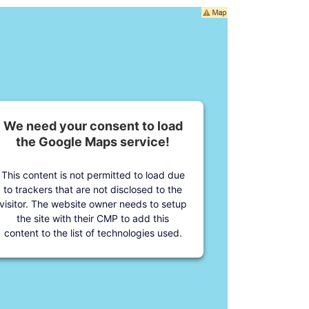
We need your consent to load
the Google Maps service!
This content is not permitted to load due
to trackers that are not disclosed to the
visitor. The website owner needs to setup
the site with their CMP to add this
content to the list of technologies used.