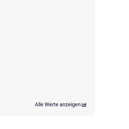
Alle Werte anzeigen