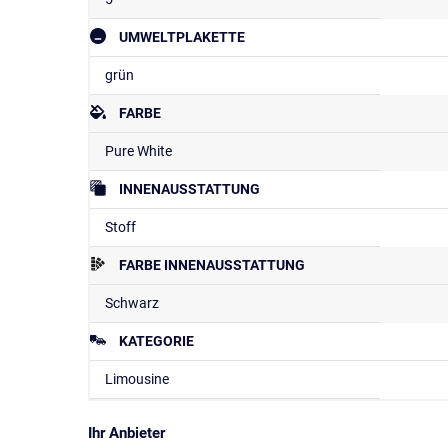
UMWELTPLAKETTE
grün
FARBE
Pure White
INNENAUSSTATTUNG
Stoff
FARBE INNENAUSSTATTUNG
Schwarz
KATEGORIE
Limousine
Ihr Anbieter