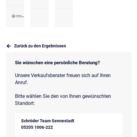
Zurück zu den Ergebnissen
Sie wünschen eine persönliche Beratung?
Unsere Verkaufsberater freuen sich auf Ihren
Anruf.
Bitte wählen Sie den von Ihnen gewünschten
Standort:
Schröder Team Sennestadt
05205 1006-222