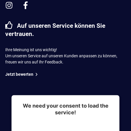
Auf unseren Service können Sie
vertrauen.
Ihre Meinung ist uns wichtig!
Um unseren Service auf unseren Kunden anpassen zu können,
freuen wir uns auf Ihr Feedback.
Jetzt bewerten
We need your consent to load the
service!
This content is not permitted to load due to