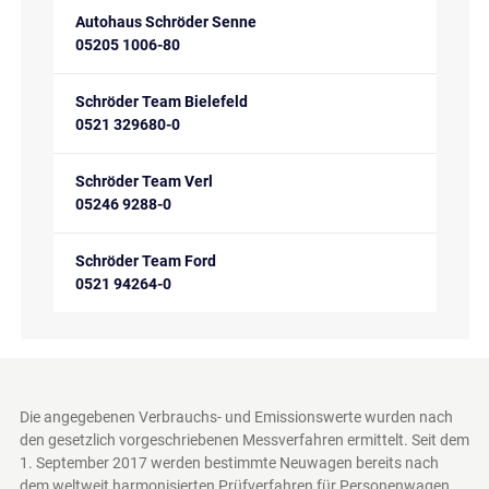
Autohaus Schröder Senne
05205 1006-80
Schröder Team Bielefeld
0521 329680-0
Schröder Team Verl
05246 9288-0
Schröder Team Ford
0521 94264-0
Die angegebenen Verbrauchs- und Emissionswerte wurden nach
den gesetzlich vorgeschriebenen Messverfahren ermittelt. Seit dem
1. September 2017 werden bestimmte Neuwagen bereits nach
dem weltweit harmonisierten Prüfverfahren für Personenwagen