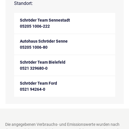
Standort:
Schröder Team Sennestadt
05205 1006-222
Autohaus Schröder Senne
05205 1006-80
Schröder Team Bielefeld
0521 329680-0
Schröder Team Ford
0521 94264-0
Die angegebenen Verbrauchs- und Emissionswerte wurden nach