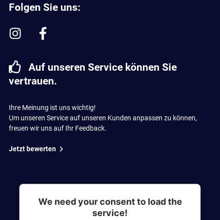
Folgen Sie uns:
Auf unseren Service können Sie
vertrauen.
Ihre Meinung ist uns wichtig!
Um unseren Service auf unseren Kunden anpassen zu können,
freuen wir uns auf Ihr Feedback.
Jetzt bewerten
We need your consent to load the
service!