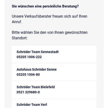
Sie wünschen eine persönliche Beratung?
Unsere Verkaufsberater freuen sich auf Ihren
Anruf.
Bitte wählen Sie den von Ihnen gewünschten
Standort:
Schröder Team Sennestadt
05205 1006-222
Autohaus Schröder Senne
05205 1006-80
Schröder Team Bielefeld
0521 329680-0
Schröder Team Verl