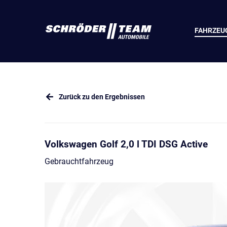
FAHRZEU
Zurück zu den Ergebnissen
Volkswagen Golf 2,0 l TDI DSG Active
Gebrauchtfahrzeug