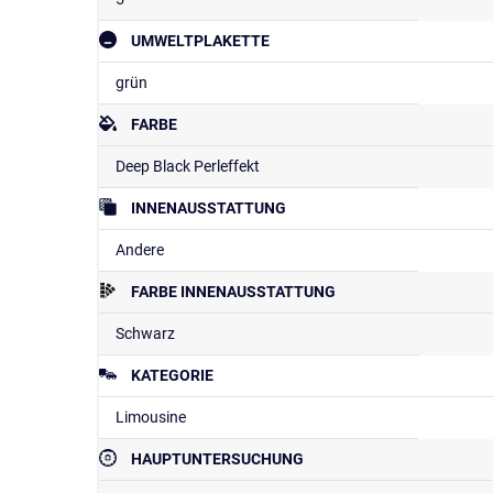
UMWELTPLAKETTE
grün
FARBE
Deep Black Perleffekt
INNENAUSSTATTUNG
Andere
FARBE INNENAUSSTATTUNG
Schwarz
KATEGORIE
Limousine
HAUPTUNTERSUCHUNG