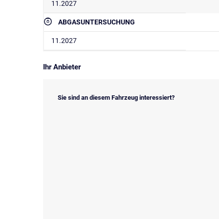
11.2027
ABGASUNTERSUCHUNG
11.2027
Ihr Anbieter
Sie sind an diesem Fahrzeug interessiert?