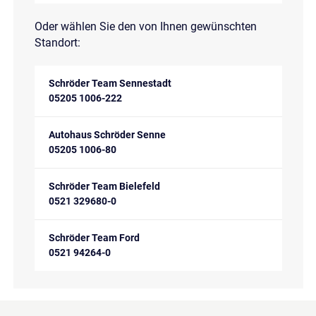
Oder wählen Sie den von Ihnen gewünschten
Standort:
Schröder Team Sennestadt
05205 1006-222
Autohaus Schröder Senne
05205 1006-80
Schröder Team Bielefeld
0521 329680-0
Schröder Team Ford
0521 94264-0