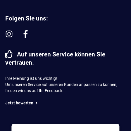
Folgen Sie uns:
Auf unseren Service können Sie
vertrauen.
Ihre Meinung ist uns wichtig!
Um unseren Service auf unseren Kunden anpassen zu können,
freuen wir uns auf Ihr Feedback.
Jetzt bewerten