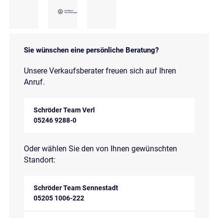
Sie wünschen eine persönliche Beratung?
Unsere Verkaufsberater freuen sich auf Ihren
Anruf.
Schröder Team Verl
05246 9288-0
Oder wählen Sie den von Ihnen gewünschten
Standort:
Schröder Team Sennestadt
05205 1006-222