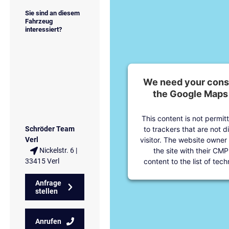
Sie sind an diesem
Fahrzeug
interessiert?
We need your conse
the Google Maps 
This content is not permit
to trackers that are not d
Schröder Team
visitor. The website owner
Verl
the site with their CMP
Nickelstr. 6 |
content to the list of tec
33415 Verl
Anfrage
stellen
Anrufen