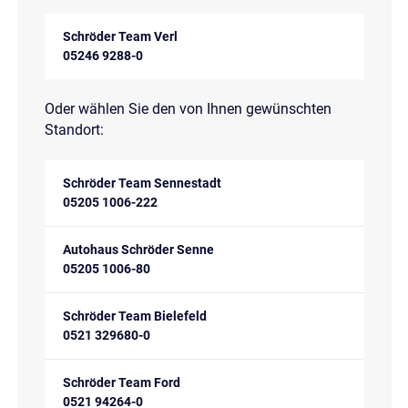
Schröder Team Verl
05246 9288-0
Oder wählen Sie den von Ihnen gewünschten
Standort:
Schröder Team Sennestadt
05205 1006-222
Autohaus Schröder Senne
05205 1006-80
Schröder Team Bielefeld
0521 329680-0
Schröder Team Ford
0521 94264-0