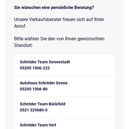
Sie wünschen eine persönliche Beratung?
Unsere Verkaufsberater freuen sich auf Ihren
Anruf.
Bitte wählen Sie den von Ihnen gewünschten
Standort:
Schröder Team Sennestadt
05205 1006-222
Autohaus Schröder Senne
05205 1006-80
Schröder Team Bielefeld
0521 329680-0
Schröder Team Verl