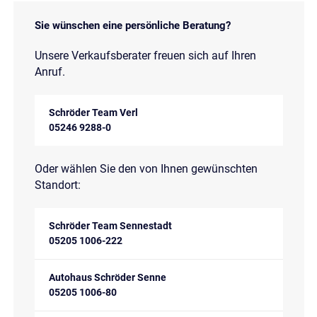
Sie wünschen eine persönliche Beratung?
Unsere Verkaufsberater freuen sich auf Ihren
Anruf.
Schröder Team Verl
05246 9288-0
Oder wählen Sie den von Ihnen gewünschten
Standort:
Schröder Team Sennestadt
05205 1006-222
Autohaus Schröder Senne
05205 1006-80