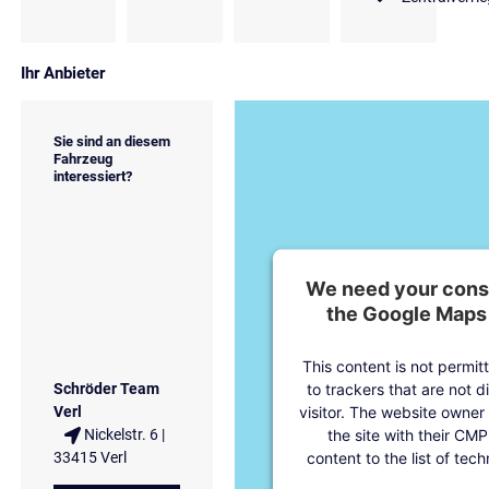
Ihr Anbieter
Sie sind an diesem
Fahrzeug
interessiert?
We need your conse
the Google Maps 
This content is not permit
to trackers that are not d
Schröder Team
visitor. The website owner
Verl
the site with their CMP
Nickelstr. 6 |
content to the list of tec
33415 Verl