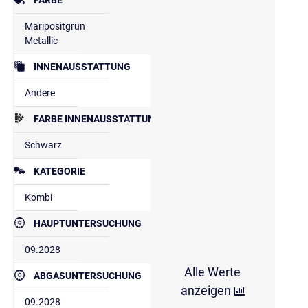
Maripositgrün
Metallic
INNENAUSSTATTUNG
Andere
FARBE INNENAUSSTATTUNG
Schwarz
KATEGORIE
Kombi
HAUPTUNTERSUCHUNG
09.2028
Alle Werte
ABGASUNTERSUCHUNG
anzeigen
09.2028