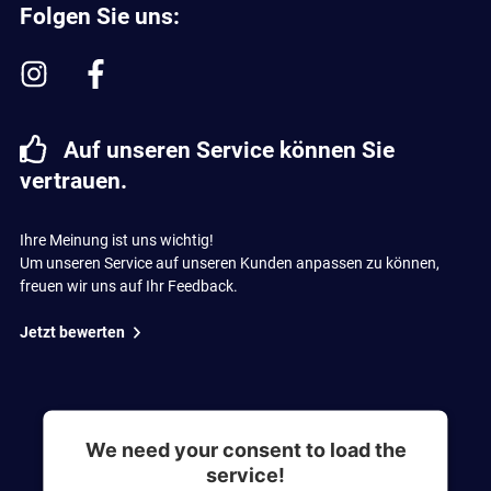
Folgen Sie uns:
Auf unseren Service können Sie
vertrauen.
Ihre Meinung ist uns wichtig!
Um unseren Service auf unseren Kunden anpassen zu können,
freuen wir uns auf Ihr Feedback.
Jetzt bewerten
We need your consent to load the
service!