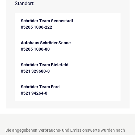
Standort:
Schröder Team Sennestadt
05205 1006-222
Autohaus Schröder Senne
05205 1006-80
Schröder Team Bielefeld
0521 329680-0
Schröder Team Ford
0521 94264-0
Die angegebenen Verbrauchs- und Emissionswerte wurden nach