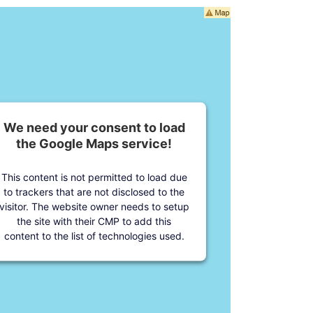
We need your consent to load
the Google Maps service!
This content is not permitted to load due
to trackers that are not disclosed to the
visitor. The website owner needs to setup
the site with their CMP to add this
content to the list of technologies used.