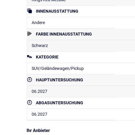
INNENAUSSTATTUNG
Andere
FARBE INNENAUSSTATTUNG
Schwarz
KATEGORIE
SUV/Geländewagen/Pickup
HAUPTUNTERSUCHUNG
06.2027
ABGASUNTERSUCHUNG
06.2027
Ihr Anbieter