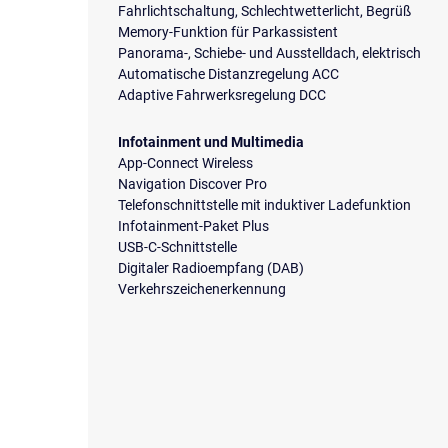
Fahrlichtschaltung, Schlechtwetterlicht, Begrüß
Memory-Funktion für Parkassistent
Panorama-, Schiebe- und Ausstelldach, elektrisch
Automatische Distanzregelung ACC
Adaptive Fahrwerksregelung DCC
Infotainment und Multimedia
App-Connect Wireless
Navigation Discover Pro
Telefonschnittstelle mit induktiver Ladefunktion
Infotainment-Paket Plus
USB-C-Schnittstelle
Digitaler Radioempfang (DAB)
Verkehrszeichenerkennung