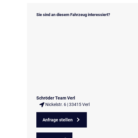
Sie sind an diesem Fahrzeug interessiert?
Schröder Team Verl
Nickelstr. 6 | 33415 Verl
Anfrage stellen