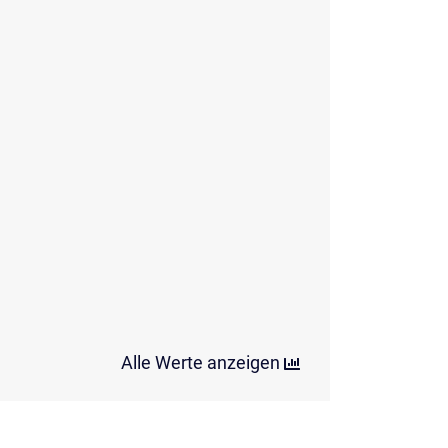
Alle Werte anzeigen