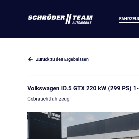
FAHRZEU
Zurück zu den Ergebnissen
Volkswagen ID.5 GTX 220 kW (299 PS) 1
Gebrauchtfahrzeug