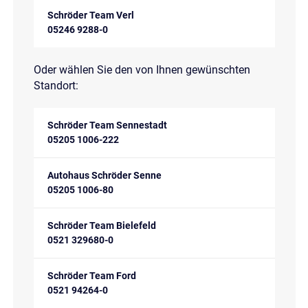
Schröder Team Verl
05246 9288-0
Oder wählen Sie den von Ihnen gewünschten
Standort:
Schröder Team Sennestadt
05205 1006-222
Autohaus Schröder Senne
05205 1006-80
Schröder Team Bielefeld
0521 329680-0
Schröder Team Ford
0521 94264-0