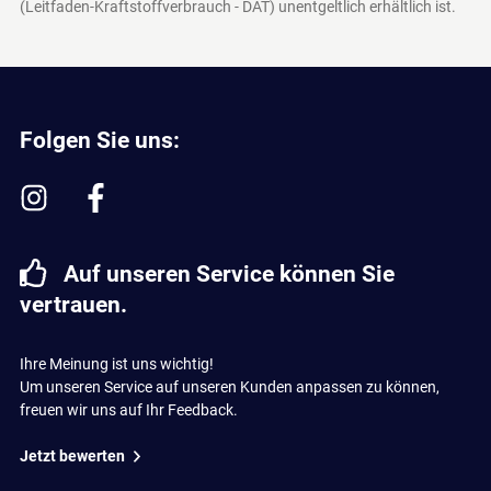
(Leitfaden-Kraftstoffverbrauch - DAT)
unentgeltlich erhältlich ist.
Folgen Sie uns:
Auf unseren Service können Sie
vertrauen.
Ihre Meinung ist uns wichtig!
Um unseren Service auf unseren Kunden anpassen zu können,
freuen wir uns auf Ihr Feedback.
Jetzt bewerten